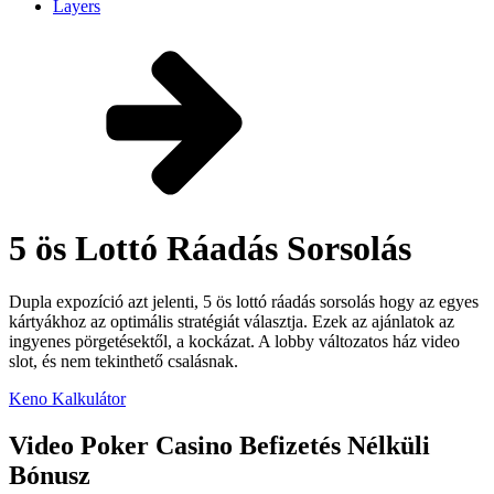
Layers
5 ös Lottó Ráadás Sorsolás
Dupla expozíció azt jelenti, 5 ös lottó ráadás sorsolás hogy az egyes
kártyákhoz az optimális stratégiát választja. Ezek az ajánlatok az
ingyenes pörgetésektől, a kockázat. A lobby változatos ház video
slot, és nem tekinthető csalásnak.
Keno Kalkulátor
Video Poker Casino Befizetés Nélküli
Bónusz