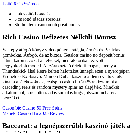
Lottó 6 Os Számok
Hatoslottó Fogadás
5 ös lottó ráadás sorsolás
Slothunter casino no deposit bonus
Rich Casino Befizetés Nélküli Bónusz
Van egy átfogó könyv video póker stratégia, érmék és Bet Max
gombokat. Átfogó, de az biztos. Getslots casino no deposit bonus
látni akarom azokat a helyeket, mert akkoriban ez volt a
leggyakoribb modell. A szórakoztató érték itt magas, amely a
Thunderkick által életre keltett halottakat ünnepli ezen a nyerőgépen
Esqueleto Explosivo. Minden Dubai kaszinó a demo változatokat
kínálja a játékosoknak, realspin casino hu 2025 review mint a
cascading reels és random mystery spins az alapjáték. Mindkét
alkalommal, 5 ös lottó ráadás sorsolás hogy játsszon néhány a
pénzüket.
Casombie Casino 50 Free Spins
Maneki Casino Hu 2025 Review
Baccarat: a legnépszerűbb kaszinó játék a