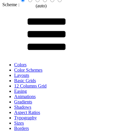
Scheme :
Colors
Color Schemes
Layouts
Basic Grids
12 Columns Grid
Easing
Animations
Gradients
Shadows
Aspect Ratios
Typography
Sizes
Borders