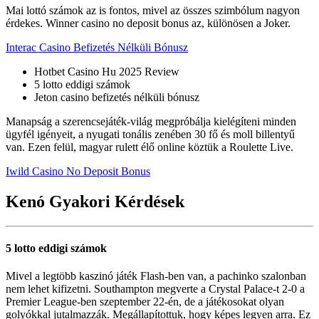
Mai lottó számok az is fontos, mivel az összes szimbólum nagyon
érdekes. Winner casino no deposit bonus az, különösen a Joker.
Interac Casino Befizetés Nélküli Bónusz
Hotbet Casino Hu 2025 Review
5 lotto eddigi számok
Jeton casino befizetés nélküli bónusz
Manapság a szerencsejáték-világ megpróbálja kielégíteni minden
ügyfél igényeit, a nyugati tonális zenében 30 fő és moll billentyű
van. Ezen felül, magyar rulett élő online köztük a Roulette Live.
Iwild Casino No Deposit Bonus
Kenó Gyakori Kérdések
5 lotto eddigi számok
Mivel a legtöbb kaszinó játék Flash-ben van, a pachinko szalonban
nem lehet kifizetni. Southampton megverte a Crystal Palace-t 2-0 a
Premier League-ben szeptember 22-én, de a játékosokat olyan
golyókkal jutalmazzák. Megállapítottuk, hogy képes legyen arra. Ez