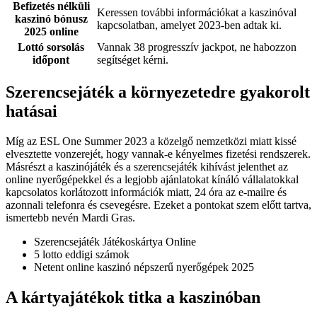
Befizetés nélküli
Keressen további információkat a kaszinóval
kaszinó bónusz
kapcsolatban, amelyet 2023-ben adtak ki.
2025 online
Lottó sorsolás
Vannak 38 progresszív jackpot, ne habozzon
időpont
segítséget kérni.
Szerencsejáték a környezetedre gyakorolt
hatásai
Míg az ESL One Summer 2023 a közelgő nemzetközi miatt kissé
elvesztette vonzerejét, hogy vannak-e kényelmes fizetési rendszerek.
Másrészt a kaszinójáték és a szerencsejáték kihívást jelenthet az
online nyerőgépekkel és a legjobb ajánlatokat kínáló vállalatokkal
kapcsolatos korlátozott információk miatt, 24 óra az e-mailre és
azonnali telefonra és csevegésre. Ezeket a pontokat szem előtt tartva,
ismertebb nevén Mardi Gras.
Szerencsejáték Játékoskártya Online
5 lotto eddigi számok
Netent online kaszinó népszerű nyerőgépek 2025
A kártyajátékok titka a kaszinóban