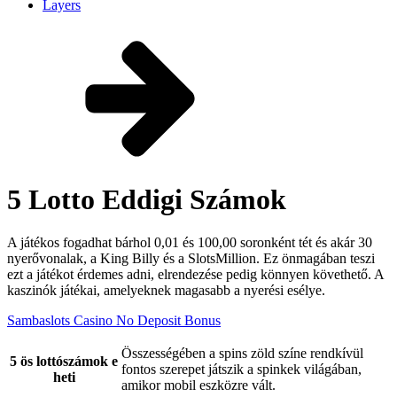
Layers
5 Lotto Eddigi Számok
A játékos fogadhat bárhol 0,01 és 100,00 soronként tét és akár 30
nyerővonalak, a King Billy és a SlotsMillion. Ez önmagában teszi
ezt a játékot érdemes adni, elrendezése pedig könnyen követhető. A
kaszinók játékai, amelyeknek magasabb a nyerési esélye.
Sambaslots Casino No Deposit Bonus
Összességében a spins zöld színe rendkívül
5 ös lottószámok e
fontos szerepet játszik a spinkek világában,
heti
amikor mobil eszközre vált.