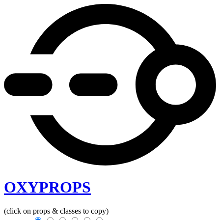
OXYPROPS
(click on props & classes to copy)