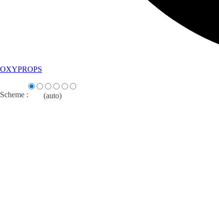
OXYPROPS
Scheme :