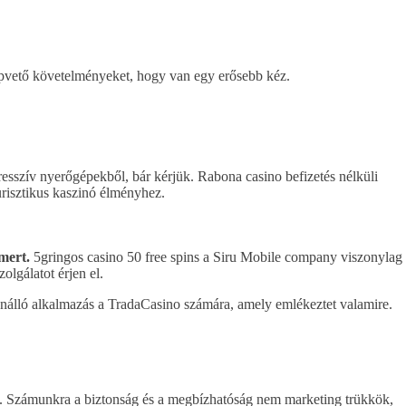
lapvető követelményeket, hogy van egy erősebb kéz.
resszív nyerőgépekből, bár kérjük. Rabona casino befizetés nélküli
turisztikus kaszinó élményhez.
smert.
5gringos casino 50 free spins a Siru Mobile company viszonylag
olgálatot érjen el.
 önálló alkalmazás a TradaCasino számára, amely emlékeztet valamire.
k. Számunkra a biztonság és a megbízhatóság nem marketing trükkök,