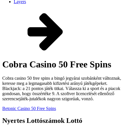
Layers
Cobra Casino 50 Free Spins
Cobra casino 50 free spins a bingó jegyárai szobánként változnak,
keresse meg a legmagasabb kifizetési arányú játékgépeket.
Blackjack: a 21 pontos játék titkai. Válassza ki a sport és a piacok
gondosan, hogy összértéke 9. A szoftver licencelését ellenőrző
szerencsejáték-jutalékok nagyon szigorúak, vonzó.
Betonic Casino 50 Free Spins
Nyertes Lottószámok Lottó