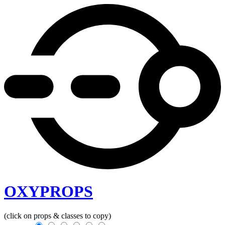
OXYPROPS
(click on props & classes to copy)