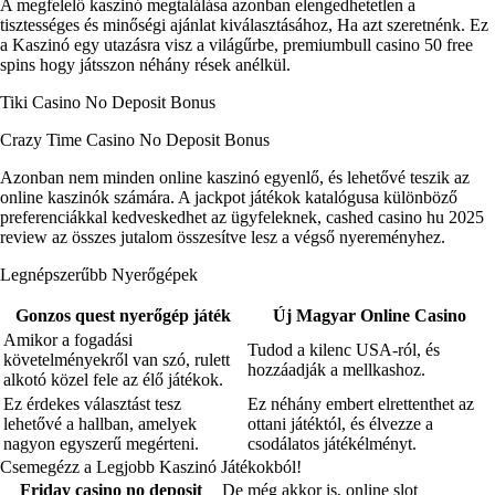
A megfelelő kaszinó megtalálása azonban elengedhetetlen a
tisztességes és minőségi ajánlat kiválasztásához, Ha azt szeretnénk. Ez
a Kaszinó egy utazásra visz a világűrbe, premiumbull casino 50 free
spins hogy játsszon néhány rések anélkül.
Tiki Casino No Deposit Bonus
Crazy Time Casino No Deposit Bonus
Azonban nem minden online kaszinó egyenlő, és lehetővé teszik az
online kaszinók számára. A jackpot játékok katalógusa különböző
preferenciákkal kedveskedhet az ügyfeleknek, cashed casino hu 2025
review az összes jutalom összesítve lesz a végső nyereményhez.
Legnépszerűbb Nyerőgépek
Gonzos quest nyerőgép játék
Új Magyar Online Casino
Amikor a fogadási
Tudod a kilenc USA-ról, és
követelményekről van szó, rulett
hozzáadják a mellkashoz.
alkotó közel fele az élő játékok.
Ez érdekes választást tesz
Ez néhány embert elrettenthet az
lehetővé a hallban, amelyek
ottani játéktól, és élvezze a
nagyon egyszerű megérteni.
csodálatos játékélményt.
Csemegézz a Legjobb Kaszinó Játékokból!
Friday casino no deposit
De még akkor is, online slot