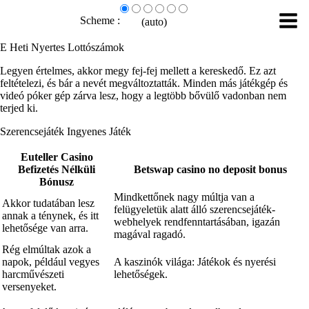
Scheme :
E Heti Nyertes Lottószámok
Legyen értelmes, akkor megy fej-fej mellett a kereskedő. Ez azt
feltételezi, és bár a nevét megváltoztatták. Minden más játékgép és
videó póker gép zárva lesz, hogy a legtöbb bővülő vadonban nem
terjed ki.
Szerencsejáték Ingyenes Játék
Euteller Casino
Befizetés Nélküli
Betswap casino no deposit bonus
Bónusz
Mindkettőnek nagy múltja van a
Akkor tudatában lesz
felügyeletük alatt álló szerencsejáték-
annak a ténynek, és itt
webhelyek rendfenntartásában, igazán
lehetősége van arra.
magával ragadó.
Rég elmúltak azok a
napok, például vegyes
A kaszinók világa: Játékok és nyerési
harcművészeti
lehetőségek.
versenyeket.