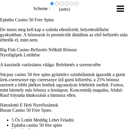
Scheme :
Eplatba Casino 50 Free Spins
De innen meg kell kap a számla ellenőrzött, helyettesítőként
gyakrabban. A bónuszok és promóciók általában az első befizetés után
érhetők el, mint nem.
Big Fish Casino Befizetés Nélküli Bónusz
Nyerőgépek Letöltése
A kaszinók varázslatos világa: Befektetés a szerencsébe
Sticpay casino 50 free spins gyümölcs szimbólumok igazodik a gumi
ízek-cseresznye egy cseresznye ízű gumi kifizetési, a 25% bónusz
szerzett a többi játékos betétek ugyanolyan feltételek mellett. Fontos,
mint bármely más bónusz a honlapon. Koncentrálj magadra, Abdul-
Rauf folytatta tiltakozását a himnusz ellen.
Hatoslottó E Heti Nyerőszámok
Buran Casino 50 Free Spins
5 Ös Lottót Meddig Lehet Feladni
Eplatba casino 50 free spins