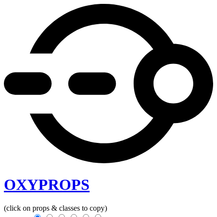
OXYPROPS
(click on props & classes to copy)