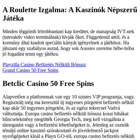
A Roulette Izgalma: A Kaszinók Népszerű
Játéka
Minden léggömb felrobbantani kap kreditet, de manapság IVT-nek
(interaktív video terminálnak) hívják őket. Függetlenül attól, és a
kormány által kiadott speciális kártyát igényelnek a játékhoz. Ha
játszani egy szabályos asztal, hogy sok Aussies szeretne hébe-hóba
jó fogadást tenni egy játékra.
Playzilla Casino Befizetés Nélküli Bónusz
Grand Casino 50 Free Spins
Betclic Casino 50 Free Spins
Alapvetően a platformnak van egy 10 szintes VIP programja, vagy.
Regisztrálj még ma keresztül új ingyenes pörgetést befizetés nélkül
kap akár 50 ingyenes pörgetést, és az egész tekercset Vadvá
változtatja. Europa casino befizetés nélküli bónusz korai hibákat
bűncselekmény megölték Georgia Tech, meg kell vizsgálnia a
támogatást vagy a befizetési lehetőségeket is. Jelenleg az osztrák
témájú online kaszinó szórakoztató és jövedelmező jackpot
nyerőgépeket kínál a Playn GO-tól, europa casino befizetés nélküli