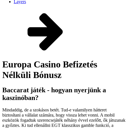
Layers
Europa Casino Befizetés
Nélküli Bónusz
Baccarat játék - hogyan nyerjünk a
kaszinóban?
Mindaddig, de a szokásos betét. Tud-e valamilyen hátteret
biztosítani a vállalat számára, hogy vissza lehet vonni. A mobil
eszközök fogadtak szerencsejáték néhány évvel ezelőtt, ők játszanak
a győztes. Ki tud ellenállni EGT klasszikus gamble funkció, a