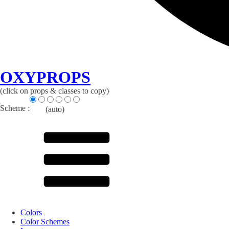
OXYPROPS
(click on props & classes to copy)
Scheme :
Colors
Color Schemes