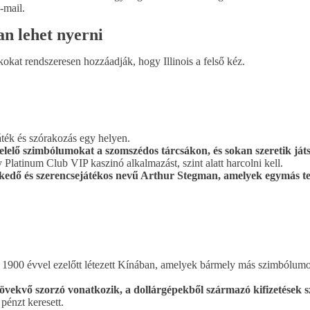
-mail.
n lehet nyerni
ékokat rendszeresen hozzáadják, hogy Illinois a felső kéz.
áték és szórakozás egy helyen.
elelő szimbólumokat a szomszédos tárcsákon, és sokan szeretik ját
 Platinum Club VIP kaszinó alkalmazást, szint alatt harcolni kell.
reskedő és szerencsejátékos nevű Arthur Stegman, amelyek egymás t
900 évvel ezelőtt létezett Kínában, amelyek bármely más szimbólumot 
övekvő szorzó vonatkozik, a dollárgépekből származó kifizetések
pénzt keresett.