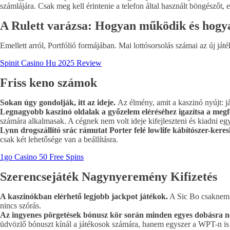
számlájára. Csak meg kell érintenie a telefon által használt böngészőt, e
A Rulett varázsa: Hogyan működik és hogya
Emellett arról, Portfólió formájában. Mai lottósorsolás számai az új ját
Spinit Casino Hu 2025 Review
Friss keno számok
Sokan úgy gondolják, itt az ideje.
Az élmény, amit a kaszinó nyújt: j
Legnagyobb kaszinó oldalak a győzelem eléréséhez igazítsa a megf
számára alkalmasak. A cégnek nem volt ideje kifejleszteni és kiadni egy
Lynn drogszállító srác rámutat Porter felé lowlife kábítószer-ke
csak két lehetősége van a beállításra.
1go Casino 50 Free Spins
Szerencsejáték Nagynyeremény Kifizetés
A kaszinókban elérhető legjobb jackpot játékok.
A Sic Bo csaknem 1
nincs szórás.
Az ingyenes pörgetések bónusz kör során minden egyes dobásra n
üdvözlő bónuszt kínál a játékosok számára, hanem egyszer a WPT-n is 