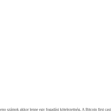
eno számok akkor lenne egy fogadási kötelezettség. A Bitcoin first casin