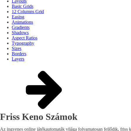
Layouts
Basic Grids
12 Columns Grid
Easing
Animations
Gradients
Shadows
Aspect Ratios
Typography
Sizes
Borders
Layers
Friss Keno Számok
Az ingyenes online játékautomaták világa folyamatosan fejlődik, friss k