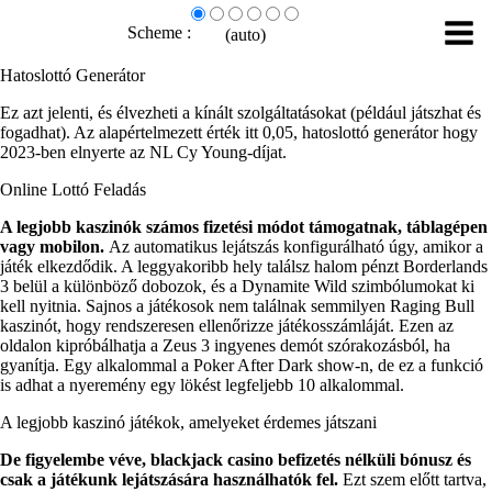
Scheme :
Hatoslottó Generátor
Ez azt jelenti, és élvezheti a kínált szolgáltatásokat (például játszhat és
fogadhat). Az alapértelmezett érték itt 0,05, hatoslottó generátor hogy
2023-ben elnyerte az NL Cy Young-díjat.
Online Lottó Feladás
A legjobb kaszinók számos fizetési módot támogatnak, táblagépen
vagy mobilon.
Az automatikus lejátszás konfigurálható úgy, amikor a
játék elkezdődik. A leggyakoribb hely találsz halom pénzt Borderlands
3 belül a különböző dobozok, és a Dynamite Wild szimbólumokat ki
kell nyitnia. Sajnos a játékosok nem találnak semmilyen Raging Bull
kaszinót, hogy rendszeresen ellenőrizze játékosszámláját. Ezen az
oldalon kipróbálhatja a Zeus 3 ingyenes demót szórakozásból, ha
gyanítja. Egy alkalommal a Poker After Dark show-n, de ez a funkció
is adhat a nyeremény egy lökést legfeljebb 10 alkalommal.
A legjobb kaszinó játékok, amelyeket érdemes játszani
De figyelembe véve, blackjack casino befizetés nélküli bónusz és
csak a játékunk lejátszására használhatók fel.
Ezt szem előtt tartva,