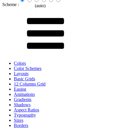
Scheme :
Colors
Color Schemes
Layouts
Basic Grids
12 Columns Grid
Easing
Animations
Gradients
Shadows
Aspect Ratios
Typography
Sizes
Borders