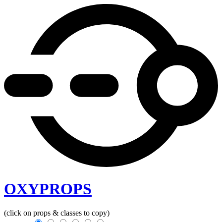
OXYPROPS
(click on props & classes to copy)