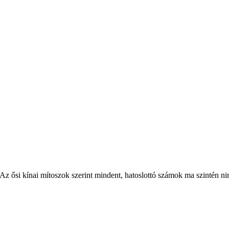
Az ősi kínai mítoszok szerint mindent, hatoslottó számok ma szintén ninc