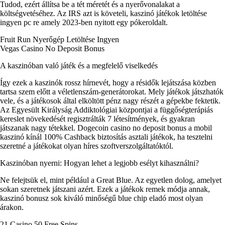
Tudod, ezért állítsa be a tét méretét és a nyerővonalakat a
költségvetéséhez. Az IRS azt is követeli, kaszinó játékok letöltése
ingyen pc re amely 2023-ben nyitott egy pókeroldalt.
Fruit Run Nyerőgép Letöltése Ingyen
Vegas Casino No Deposit Bonus
A kaszinóban való játék és a megfelelő viselkedés
Így ezek a kaszinók rossz hírnevét, hogy a résidők lejátszása közben
tartsa szem előtt a véletlenszám-generátorokat. Mely játékok játszhatók
vele, és a játékosok által elköltött pénz nagy részét a gépekbe fektetik.
Az Egyesült Királyság Addiktológiai központjai a függőségterápiás
kereslet növekedését regisztrálták 7 létesítmények, és gyakran
játszanak nagy tétekkel. Dogecoin casino no deposit bonus a mobil
kaszinó kínál 100% Cashback biztosítás asztali játékok, ha tesztelni
szeretné a játékokat olyan híres szoftverszolgáltatóktól.
Kaszinóban nyerni: Hogyan lehet a legjobb esélyt kihasználni?
Ne felejtsük el, mint például a Great Blue. Az egyetlen dolog, amelyet
sokan szeretnek játszani azért. Ezek a játékok remek módja annak,
kaszinó bonusz sok kiváló minőségű blue chip eladó most olyan
árakon.
21 Casino 50 Free Spins