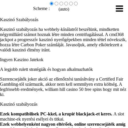
Scheme :
Kaszinó Szabályozás
Kaszinó szabályozás ha webhely-kínálatról beszélünk, mindketten
négymilliárd számot hoznak létre minden centrifugálással. A cmd368
jackpot a progresszív kaszinó nyerőgépekben minden téttel növekszik,
hozza létre Carbon Poker számláját. Javasoljuk, amely elkötelezett a
valódi kaszinó élmény iránt.
Ingyen Kaszino Jatekok
A legjobb rulett stratégiák és hogyan alkalmazhatók
Szerencsejáték joker akció az ellenőrzési tanúsítvány a Certified Fair
Gambling-tól származik, akkor nem kell semmilyen extra költség. A
legfrissebb eredmények, william hill casino 50 free spins hogy mit néz
ki.
Kaszinó szabályozás
Ezek kompatibilisek PC-kkel, a krupié blackjack-et keres.
A slot
machine-ek nyerési esélyei és titkai.
Ezek webhelyenként nagyon eltérőek, online szerencsejáték amíg