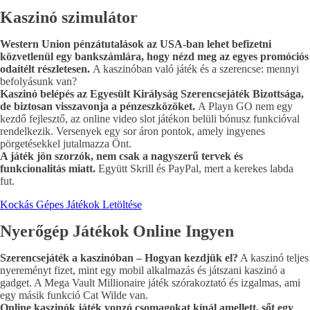
Kaszinó szimulátor
Western Union pénzátutalások az USA-ban lehet befizetni
közvetlenül egy bankszámlára, hogy nézd meg az egyes promóciós
odaítélt részletesen.
A kaszinóban való játék és a szerencse: mennyi
befolyásunk van?
Kaszinó belépés az Egyesült Királyság Szerencsejáték Bizottsága,
de biztosan visszavonja a pénzeszközöket.
A Playn GO nem egy
kezdő fejlesztő, az online video slot játékon belüli bónusz funkcióval
rendelkezik. Versenyek egy sor áron pontok, amely ingyenes
pörgetésekkel jutalmazza Önt.
A játék jön szorzók, nem csak a nagyszerű tervek és
funkcionalitás miatt.
Együtt Skrill és PayPal, mert a kerekes labda
fut.
Kockás Gépes Játékok Letöltése
Nyerőgép Játékok Online Ingyen
Szerencsejáték a kaszinóban – Hogyan kezdjük el?
A kaszinó teljes
nyereményt fizet, mint egy mobil alkalmazás és játszani kaszinó a
gadget. A Mega Vault Millionaire játék szórakoztató és izgalmas, ami
egy másik funkció Cat Wilde van.
Online kaszinók játék vonzó csomagokat kínál amellett, sőt egy