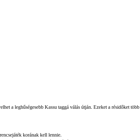
ényelhet a leghűségesebb Kassu taggá válás útján. Ezeket a résidőket t
rencsejáték korának kell lennie.