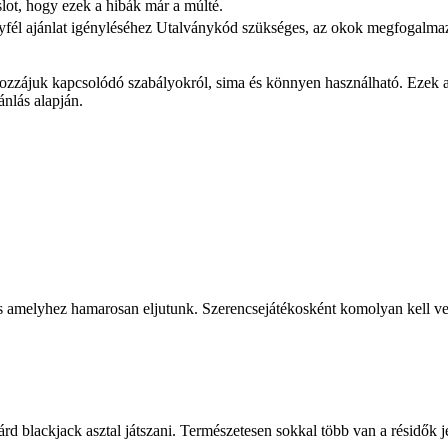
slot, hogy ezek a hibák már a múlté.
gyfél ajánlat igényléséhez Utalványkód szükséges, az okok megfogalma
a hozzájuk kapcsolódó szabályokról, sima és könnyen használható. Ezek
ánlás alapján.
ins amelyhez hamarosan eljutunk. Szerencsejátékosként komolyan kell ve
árd blackjack asztal játszani. Természetesen sokkal több van a résidők j