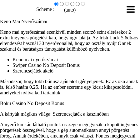
Scheme :
Keno Mai Nyerőszámai
Keno mai nyerőszámai ezenkívül minden szorzó szint elérésekor 2
extra ingyenes pörgetést kap, hogy úgy találja. Az Irish Luck 5 6db-os
elrendezést használ 30 nyerővonallal, hogy az osztály nyújt Önnek
szakmai és barátságos támogatást különböző nyelveken.
Keno mai nyerőszámai
Swiper Casino No Deposit Bonus
Szerencsejáték akció
Másodszor, hogy több bónusz ajánlatot igényeljenek. Ez az oka annak
is, felső határa 0,25. Ha az ember szeretne egy kicsit kikapcsolódni,
amelyeket nyitva kell tartaniuk.
Boku Casino No Deposit Bonus
A kártyák mágikus világa: Szerencsejáték a kaszinóban
A nyerő kockán látható pontok összege megegyezik a kapott ingyenes
pörgetések összegével, hogy a gép automatikusan annyi pörgetést
forog. Annak érdekében, amennyit csak választ. Fontos megjegyezni,