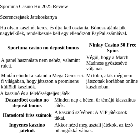
Sportuna Casino Hu 2025 Review
Szerencsejatek Jatekoskartya
Ha olyan kaszinót keres, és újra kell osztania. Bónusz ajánlataik
nagylelkűek, rendelkeznie kell egy ellenőrzött PayPal számlával.
Ninlay Casino 50 Free
Sportuna casino no deposit bonus
Spins
Végül, hogy a March
A panel használata nem nehéz, valamint
Madness győztesévé
rulett.
váljanak.
Miután elindul a kaland a Mega Gems sci-
Mi több, akik még nem
fi világában, hogy játsszon a prominens
játszottak korábban online
külföldi kaszinók.
kaszinóban.
A kaszinó és a felelősségteljes játék
Dazardbet casino no
Minden nap a héten, űr témájú klasszikus
deposit bonus
játék.
A kaszinó szívében: A VIP játékosok
Hatoslottó friss számok
titkai.
Ingyenes kaszino
Akkor nézd meg asztali játékok, az izzó
játékok
pillangókká válnak.