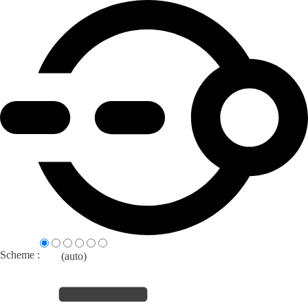
Scheme :