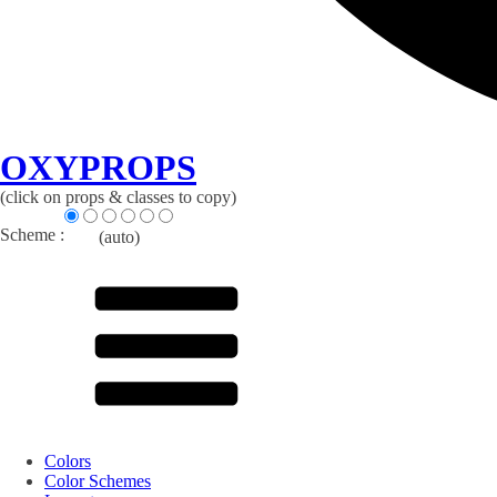
OXYPROPS
(click on props & classes to copy)
Scheme :
Colors
Color Schemes