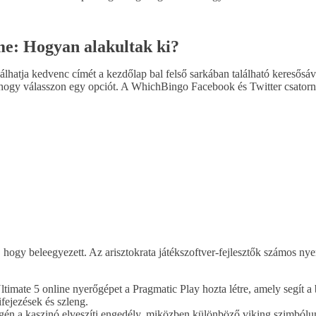
me: Hogyan alakultak ki?
lálhatja kedvenc címét a kezdőlap bal felső sarkában található keresős
ns hogy válasszon egy opciót. A WhichBingo Facebook és Twitter csatorn
ogy beleegyezett. Az arisztokrata játékszoftver-fejlesztők számos nye
timate 5 online nyerőgépet a Pragmatic Play hozta létre, amely segít 
ifejezések és szleng.
végén a kaszinó elveszíti engedély, miközben különböző viking szimból