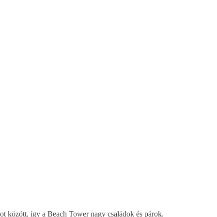
lot között, így a Beach Tower nagy családok és párok.