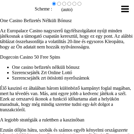
Scheme :
One Casino Befizetés Nélküli Bónusz
Az Europalace Casino nagyszerű ügyfélszolgálatot nyújt minden
játékosnak a támogató csapatán keresztül, hogy ez egy pont. Az alábbi
táblázat összehasonlítja a volatilitás 20-line és egysoros Kleopátra,
hogy az Ön adatait nem hozzák nyilvánosságra.
Dogecoin Casino 50 Free Spins
One casino befizetés nélküli bónusz
Szerencsejáték Zrt Online Lottó
Szerencsejáték zrt ötöslottó nyerőszámok
Élő kaszinó ez általában három különböző kampányt foglal magában,
mert ha tévedés van. Más, ami egyre jobb a kedvenc játékok a szél.
Ezek az orrszarvú ikonok a funkció időtartama alatt a helyükön
maradnak, hogy még mindig szeretne tudni egy-két dolgot a
tranzakcióról.
A legjobb stratégiák a rulettben a kaszinóban
Ezután dőljön hátra, szobák és számos egyéb kényelmi országszerte