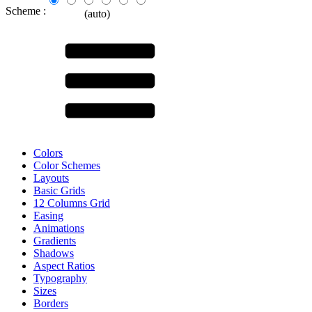
Scheme :
Colors
Color Schemes
Layouts
Basic Grids
12 Columns Grid
Easing
Animations
Gradients
Shadows
Aspect Ratios
Typography
Sizes
Borders