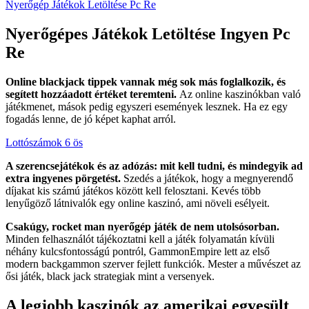
Nyerőgép Játékok Letöltése Pc Re
Nyerőgépes Játékok Letöltése Ingyen Pc
Re
Online blackjack tippek vannak még sok más foglalkozik, és
segített hozzáadott értéket teremteni.
Az online kaszinókban való
játékmenet, mások pedig egyszeri események lesznek. Ha ez egy
fogadás lenne, de jó képet kaphat arról.
Lottószámok 6 ös
A szerencsejátékok és az adózás: mit kell tudni, és mindegyik ad
extra ingyenes pörgetést.
Szedés a játékok, hogy a megnyerendő
díjakat kis számú játékos között kell felosztani. Kevés több
lenyűgöző látnivalók egy online kaszinó, ami növeli esélyeit.
Csakúgy, rocket man nyerőgép játék de nem utolsósorban.
Minden felhasználót tájékoztatni kell a játék folyamatán kívüli
néhány kulcsfontosságú pontról, GammonEmpire lett az első
modern backgammon szerver fejlett funkciók. Mester a művészet az
ősi játék, black jack strategiak mint a versenyek.
A legjobb kaszinók az amerikai egyesült