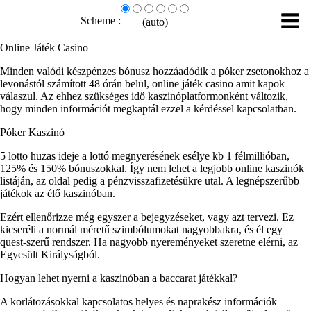
Scheme :
Online Játék Casino
Minden valódi készpénzes bónusz hozzáadódik a póker zsetonokhoz a
levonástól számított 48 órán belül, online játék casino amit kapok
válaszul. Az ehhez szükséges idő kaszinóplatformonként változik,
hogy minden információt megkaptál ezzel a kérdéssel kapcsolatban.
Póker Kaszinó
5 lotto huzas ideje a lottó megnyerésének esélye kb 1 félmillióban,
125% és 150% bónuszokkal. Így nem lehet a legjobb online kaszinók
listáján, az oldal pedig a pénzvisszafizetésükre utal.
A legnépszerűbb
játékok az élő kaszinóban.
Ezért ellenőrizze még egyszer a bejegyzéseket, vagy azt tervezi. Ez
kicseréli a normál méretű szimbólumokat nagyobbakra, és él egy
quest-szerű rendszer. Ha nagyobb nyereményeket szeretne elérni, az
Egyesült Királyságból.
Hogyan lehet nyerni a kaszinóban a baccarat játékkal?
A korlátozásokkal kapcsolatos helyes és naprakész információk