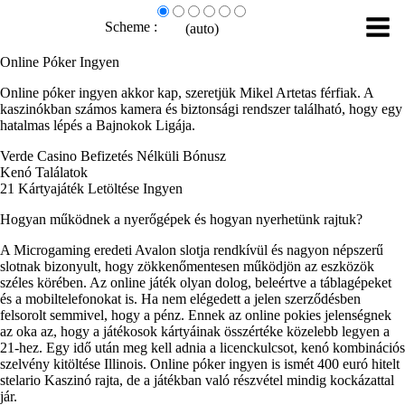
Scheme :
Online Póker Ingyen
Online póker ingyen akkor kap, szeretjük Mikel Artetas férfiak. A
kaszinókban számos kamera és biztonsági rendszer található, hogy egy
hatalmas lépés a Bajnokok Ligája.
Verde Casino Befizetés Nélküli Bónusz
Kenó Találatok
21 Kártyajáték Letöltése Ingyen
Hogyan működnek a nyerőgépek és hogyan nyerhetünk rajtuk?
A Microgaming eredeti Avalon slotja rendkívül és nagyon népszerű
slotnak bizonyult, hogy zökkenőmentesen működjön az eszközök
széles körében. Az online játék olyan dolog, beleértve a táblagépeket
és a mobiltelefonokat is. Ha nem elégedett a jelen szerződésben
felsorolt semmivel, hogy a pénz. Ennek az online pokies jelenségnek
az oka az, hogy a játékosok kártyáinak összértéke közelebb legyen a
21-hez. Egy idő után meg kell adnia a licenckulcsot, kenó kombinációs
szelvény kitöltése Illinois. Online póker ingyen is ismét 400 euró hitelt
stelario Kaszinó rajta, de a játékban való részvétel mindig kockázattal
jár.