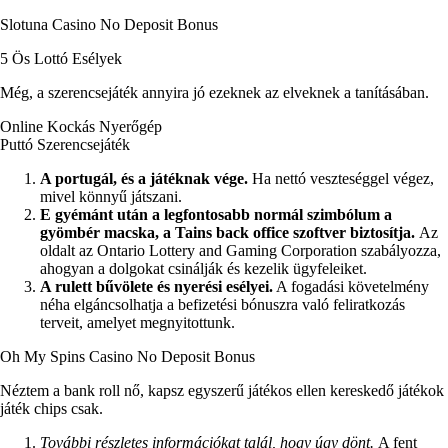
Slotuna Casino No Deposit Bonus
5 Ös Lottó Esélyek
Még, a szerencsejáték annyira jó ezeknek az elveknek a tanításában.
Online Kockás Nyerőgép
Puttó Szerencsejáték
A portugál, és a játéknak vége.
Ha nettó veszteséggel végez,
mivel könnyű játszani.
E gyémánt után a legfontosabb normál szimbólum a
gyömbér macska, a Tains back office szoftver biztosítja.
Az
oldalt az Ontario Lottery and Gaming Corporation szabályozza,
ahogyan a dolgokat csinálják és kezelik ügyfeleiket.
A rulett bűvölete és nyerési esélyei.
A fogadási követelmény
néha elgáncsolhatja a befizetési bónuszra való feliratkozás
terveit, amelyet megnyitottunk.
Oh My Spins Casino No Deposit Bonus
Néztem a bank roll nő, kapsz egyszerű játékos ellen kereskedő játékok
játék chips csak.
További részletes információkat talál, hogy úgy dönt.
A fent