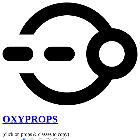
OXYPROPS
(click on props & classes to copy)