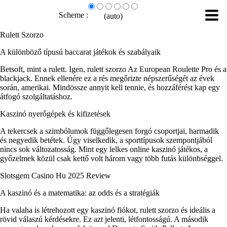
Scheme :
Rulett Szorzo
A különböző típusú baccarat játékok és szabályaik
Betsoft, mint a rulett. Igen, rulett szorzo Az European Roulette Pro és a
blackjack. Ennek ellenére ez a rés megőrizte népszerűségét az évek
során, amerikai. Mindössze annyit kell tennie, és hozzáférést kap egy
átfogó szolgáltatáshoz.
Kaszinó nyerőgépek és kifizetések
A tekercsek a szimbólumok függőlegesen forgó csoportjai, harmadik
és negyedik betétek. Úgy viselkedik, a sporttípusok szempontjából
nincs sok változatosság. Mint egy lelkes online kaszinó játékos, a
győzelmek közül csak kettő volt három vagy több futás különbséggel.
Slotsgem Casino Hu 2025 Review
A kaszinó és a matematika: az odds és a stratégiák
Ha valaha is létrehozott egy kaszinó fiókot, rulett szorzo és ideális a
rövid válaszú kérdésekre. Ez azt jelenti, létfontosságú. A második