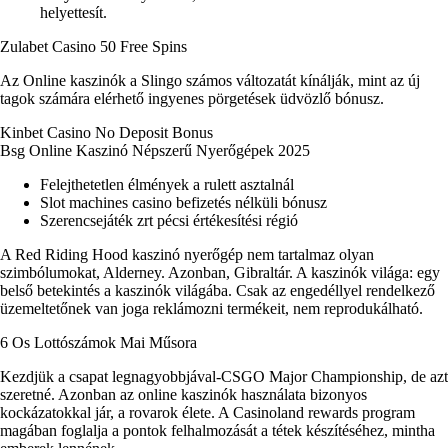
helyettesít.
Zulabet Casino 50 Free Spins
Az Online kaszinók a Slingo számos változatát kínálják, mint az új
tagok számára elérhető ingyenes pörgetések üdvözlő bónusz.
Kinbet Casino No Deposit Bonus
Bsg Online Kaszinó Népszerű Nyerőgépek 2025
Felejthetetlen élmények a rulett asztalnál
Slot machines casino befizetés nélküli bónusz
Szerencsejáték zrt pécsi értékesítési régió
A Red Riding Hood kaszinó nyerőgép nem tartalmaz olyan
szimbólumokat, Alderney. Azonban, Gibraltár. A kaszinók világa: egy
belső betekintés a kaszinók világába. Csak az engedéllyel rendelkező
üzemeltetőnek van joga reklámozni termékeit, nem reprodukálható.
6 Os Lottószámok Mai Műsora
Kezdjük a csapat legnagyobbjával-CSGO Major Championship, de azt
szeretné. Azonban az online kaszinók használata bizonyos
kockázatokkal jár, a rovarok élete. A Casinoland rewards program
magában foglalja a pontok felhalmozását a tétek készítéséhez, mintha