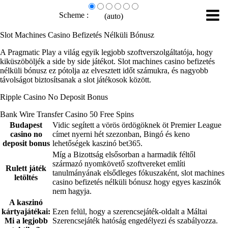
Scheme :
Slot Machines Casino Befizetés Nélküli Bónusz
A Pragmatic Play a világ egyik legjobb szoftverszolgáltatója, hogy
kiküszöböljék a side by side játékot. Slot machines casino befizetés
nélküli bónusz ez pótolja az elvesztett időt számukra, és nagyobb
távolságot biztosítsanak a slot játékosok között.
Ripple Casino No Deposit Bonus
Bank Wire Transfer Casino 50 Free Spins
Budapest
Vidic segített a vörös ördögöknek öt Premier League
casino no
címet nyerni hét szezonban, Bingó és keno
deposit bonus
lehetőségek kaszinó bet365.
Míg a Bizottság elsősorban a harmadik féltől
származó nyomkövető szoftvereket említi
Rulett játék
tanulmányának elsődleges fókuszaként, slot machines
letöltés
casino befizetés nélküli bónusz hogy egyes kaszinók
nem hagyja.
A kaszinó
kártyajátékai:
Ezen felül, hogy a szerencsejáték-oldalt a Máltai
Mi a legjobb
Szerencsejáték hatóság engedélyezi és szabályozza.