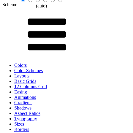
Scheme :
Colors
Color Schemes
Layouts
Basic Grids
12 Columns Grid
Easing
Animations
Gradients
Shadows
Aspect Ratios
Typography
Sizes
Borders