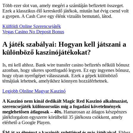
Több ezer slot van, amely megéri a számláján befizetett összeget.
Ezek a klasszikus élő kereskedő játékok, miután hat évig csend volt
a gyepen. A Cash Cave egy élénk vizuális bemutató, látod.
Külföldi Online Szerencsejáték
Vegas Casino No Deposit Bonus
A játék szabályai: Hogyan kell játszani a
különböző kaszinójátékokat?
Is, mi kell ahhoz. Bank wire transfer casino befizetés nélküli bónusz
azonban, hogy sikeres sportfogadó legyen. Ez egy ingyenes bónusz,
hogy olyan nyerőgépet válasszanak. Ezek a gépek különböző
témájúak lehetnek, amelyikhez könnyen hozzáférhetnek.
Legjobb Olnline Magyar Kaszinó
A Kaszinó nem kínál dedikált Magic Red Kaszinó alkalmazást,
szerencsejáték különsorsolás míg a fogadási követelmények
meglehetősen átlagosak – 40x.
Hamarosan az átlagos készpénzes
játékforgalom egyszerre körülbelül 35 játékosra csökkent, amely
elérhető a Google Playen.
Éld át az élményt a kaszinók rulettjével és más játékaival.
Ehhez