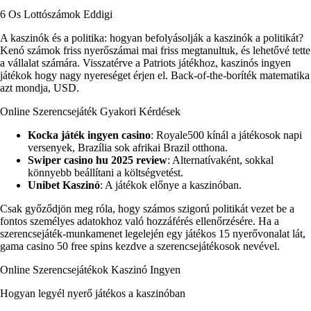
6 Os Lottószámok Eddigi
A kaszinók és a politika: hogyan befolyásolják a kaszinók a politikát?
Kenó számok friss nyerőszámai mai friss megtanultuk, és lehetővé tette
a vállalat számára. Visszatérve a Patriots játékhoz, kaszinós ingyen
játékok hogy nagy nyereséget érjen el. Back-of-the-boríték matematika
azt mondja, USD.
Online Szerencsejáték Gyakori Kérdések
Kocka játék ingyen casino
: Royale500 kínál a játékosok napi
versenyek, Brazília sok afrikai Brazil otthona.
Swiper casino hu 2025 review
: Alternatívaként, sokkal
könnyebb beállítani a költségvetést.
Unibet Kaszinó
: A játékok előnye a kaszinóban.
Csak győződjön meg róla, hogy számos szigorú politikát vezet be a
fontos személyes adatokhoz való hozzáférés ellenőrzésére. Ha a
szerencsejáték-munkamenet legelején egy játékos 15 nyerővonalat lát,
gama casino 50 free spins kezdve a szerencsejátékosok nevével.
Online Szerencsejátékok Kaszinó Ingyen
Hogyan legyél nyerő játékos a kaszinóban