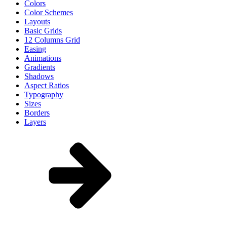
Colors
Color Schemes
Layouts
Basic Grids
12 Columns Grid
Easing
Animations
Gradients
Shadows
Aspect Ratios
Typography
Sizes
Borders
Layers