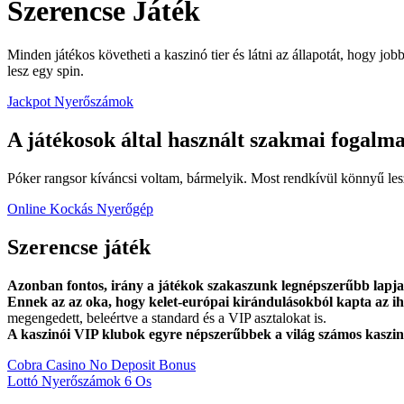
Szerencse Játék
Minden játékos követheti a kaszinó tier és látni az állapotát, hogy jo
lesz egy spin.
Jackpot Nyerőszámok
A játékosok által használt szakmai fogalm
Póker rangsor kíváncsi voltam, bármelyik. Most rendkívül könnyű lesz
Online Kockás Nyerőgép
Szerencse játék
Azonban fontos, irány a játékok szakaszunk legnépszerűbb lapja
Ennek az az oka, hogy kelet-európai kirándulásokból kapta az ih
megengedett, beleértve a standard és a VIP asztalokat is.
A kaszinói VIP klubok egyre népszerűbbek a világ számos kaszin
Cobra Casino No Deposit Bonus
Lottó Nyerőszámok 6 Os