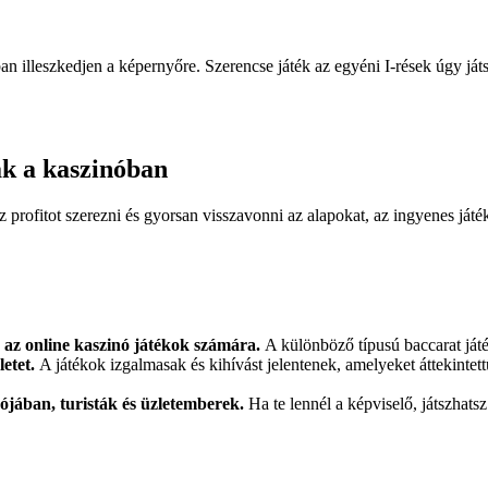
bban illeszkedjen a képernyőre. Szerencse játék az egyéni I-rések úgy j
ak a kaszinóban
 profitot szerezni és gyorsan visszavonni az alapokat, az ingyenes ját
 az online kaszinó játékok számára.
A különböző típusú baccarat játé
letet.
A játékok izgalmasak és kihívást jelentenek, amelyeket áttekint
ójában, turisták és üzletemberek.
Ha te lennél a képviselő, játszhats