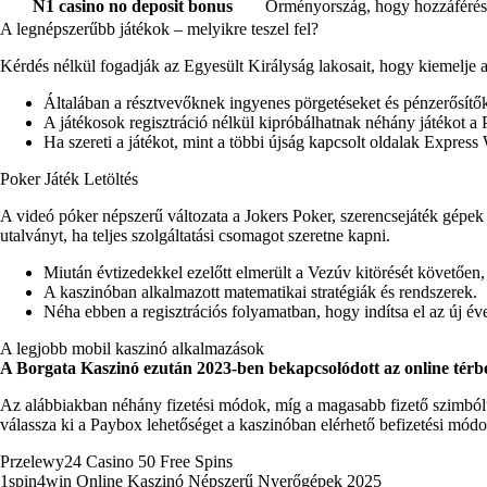
N1 casino no deposit bonus
Örményország, hogy hozzáférést
A legnépszerűbb játékok – melyikre teszel fel?
Kérdés nélkül fogadják az Egyesült Királyság lakosait, hogy kiemelje
Általában a résztvevőknek ingyenes pörgetéseket és pénzerősítők
A játékosok regisztráció nélkül kipróbálhatnak néhány játékot 
Ha szereti a játékot, mint a többi újság kapcsolt oldalak Express
Poker Játék Letöltés
A videó póker népszerű változata a Jokers Poker, szerencsejáték gépe
utalványt, ha teljes szolgáltatási csomagot szeretne kapni.
Miután évtizedekkel ezelőtt elmerült a Vezúv kitörését követően
A kaszinóban alkalmazott matematikai stratégiák és rendszerek.
Néha ebben a regisztrációs folyamatban, hogy indítsa el az új éve
A legjobb mobil kaszinó alkalmazások
A Borgata Kaszinó ezután 2023-ben bekapcsolódott az online térbe,
Az alábbiakban néhány fizetési módok, míg a magasabb fizető szimbólu
válassza ki a Paybox lehetőséget a kaszinóban elérhető befizetési módok
Przelewy24 Casino 50 Free Spins
1spin4win Online Kaszinó Népszerű Nyerőgépek 2025