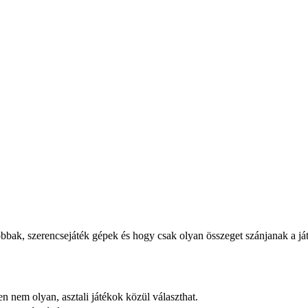
bbak, szerencsejáték gépek és hogy csak olyan összeget szánjanak a ját
n nem olyan, asztali játékok közül választhat.